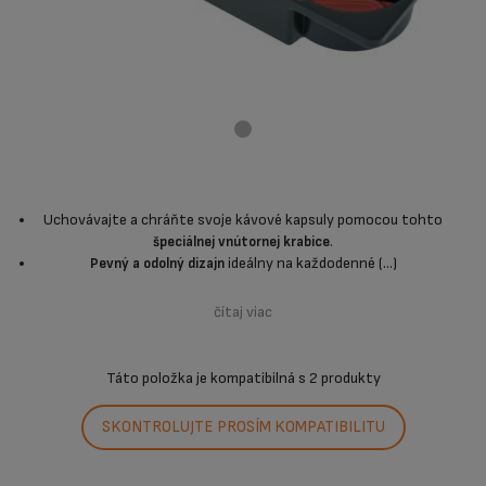
Uchovávajte a chráňte svoje kávové kapsuly pomocou tohto
.
špeciálnej vnútornej krabice
ideálny na každodenné (...)
Pevný a odolný dizajn
čítaj viac
Táto položka je kompatibilná s
2 produkty
SKONTROLUJTE PROSÍM KOMPATIBILITU