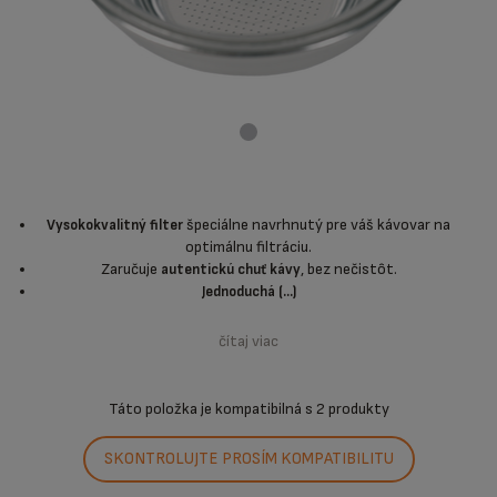
špeciálne navrhnutý pre váš kávovar na
Vysokokvalitný filter
optimálnu filtráciu.
Zaručuje
, bez nečistôt.
autentickú chuť kávy
Jednoduchá (...)
čítaj viac
Táto položka je kompatibilná s
2 produkty
SKONTROLUJTE PROSÍM KOMPATIBILITU