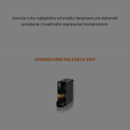
Esencia toho najlepšieho od značky Nespresso pre dokonalé
potešenie z kvalitného espresa bez kompromisov
ESSENZA MINI XN110B10 SIVÝ