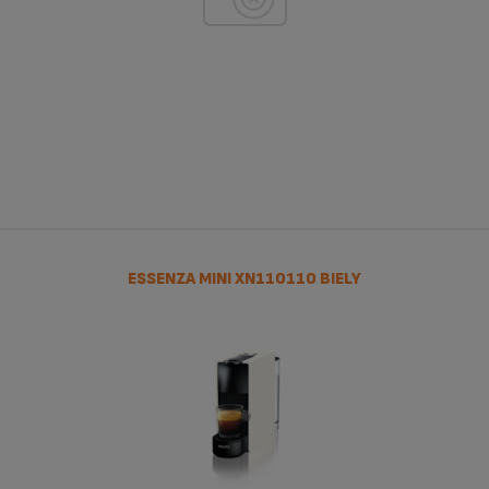
ESSENZA MINI XN110110 BIELY