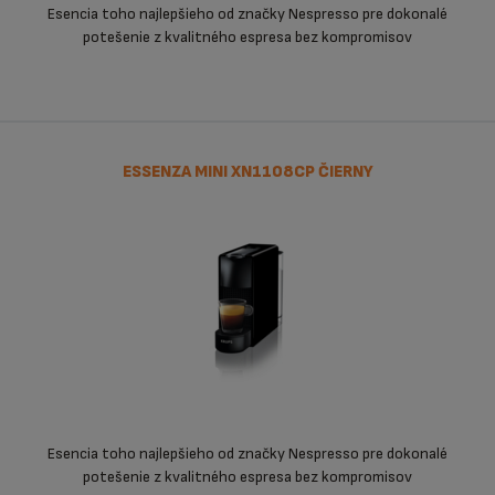
Esencia toho najlepšieho od značky Nespresso pre dokonalé
potešenie z kvalitného espresa bez kompromisov
ESSENZA MINI XN1108CP ČIERNY
Esencia toho najlepšieho od značky Nespresso pre dokonalé
potešenie z kvalitného espresa bez kompromisov