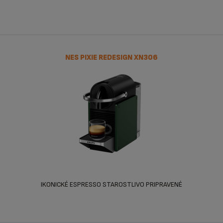
NES PIXIE REDESIGN XN306
IKONICKÉ ESPRESSO STAROSTLIVO PRIPRAVENÉ