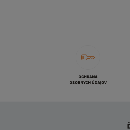
OCHRANA
OSOBNYCH ÚDAJOV