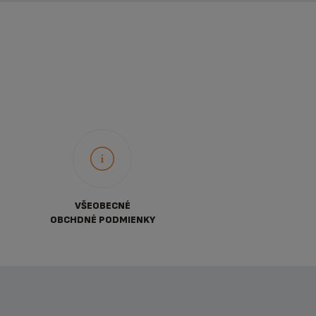
VŠEOBECNÉ
OBCHDNÉ PODMIENKY