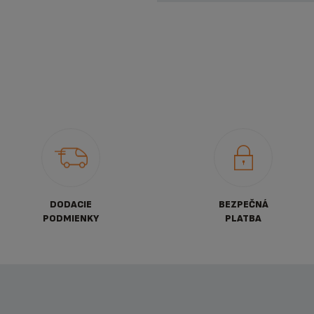
DODACIE
BEZPEČNÁ
PODMIENKY
PLATBA