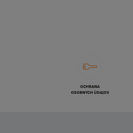
OCHRANA
OSOBNYCH ÚDAJOV