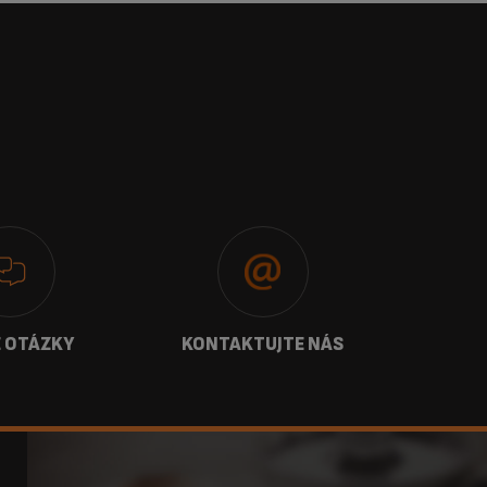
 OTÁZKY
KONTAKTUJTE NÁS