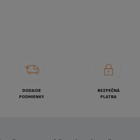
DODACIE
BEZPEČNÁ
PODMIENKY
PLATBA