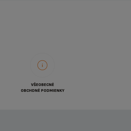
VŠEOBECNÉ
OBCHDNÉ PODMIENKY