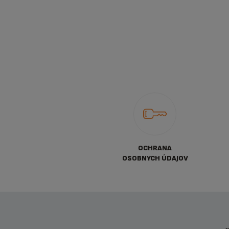
OCHRANA
OSOBNYCH ÚDAJOV