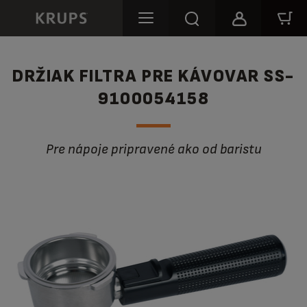
DRŽIAK FILTRA PRE KÁVOVAR SS-
9100054158
Pre nápoje pripravené ako od baristu