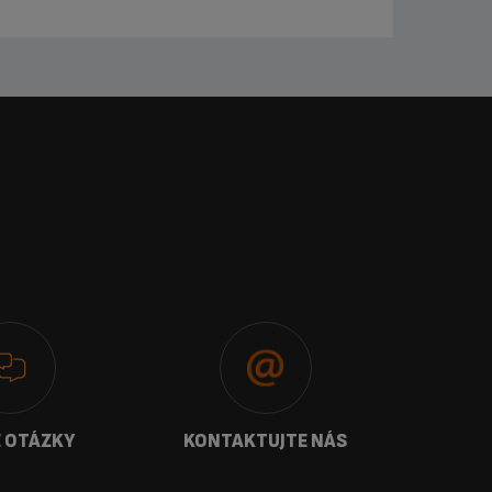
 OTÁZKY
KONTAKTUJTE NÁS