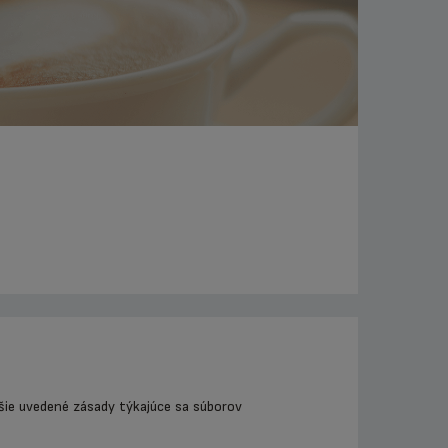
ižšie uvedené zásady týkajúce sa súborov